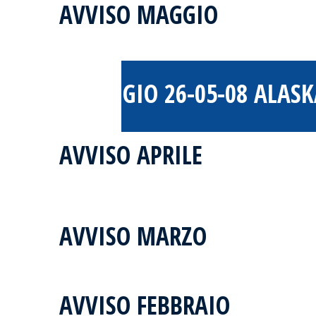
AVVISO MAGGIO
8 MAGGIO 26-05-08 ALAS
AVVISO APRILE
AVVISO MARZO
AVVISO FEBBRAIO