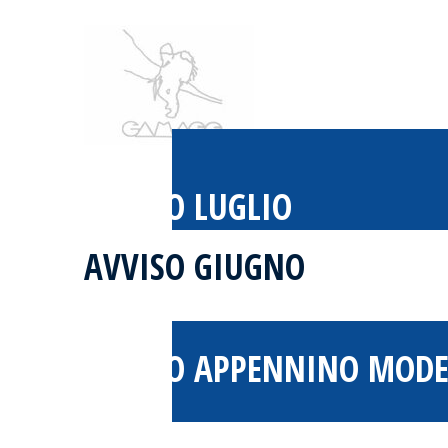
AVVISO LUGLIO
AVVISO GIUGNO
AVVISO APPENNINO MODE