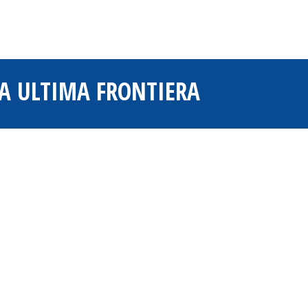
KA ULTIMA FRONTIERA